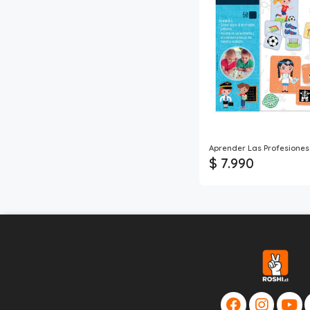
Aprender Las Profesiones 
$ 7.990