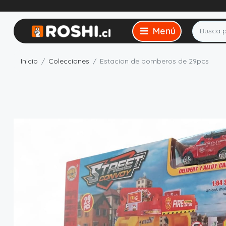
Inicio
Colecciones
Estacion de bomberos de 29pcs