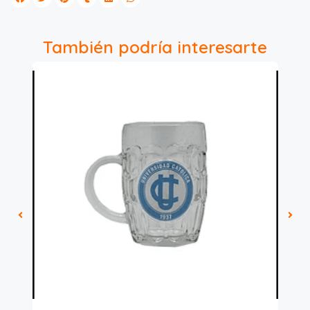
También podría interesarte