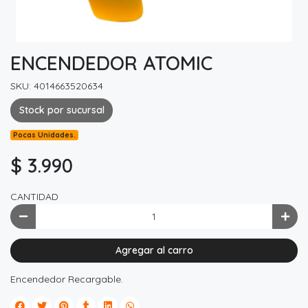
ENCENDEDOR ATOMIC
SKU: 4014663520634
Stock por sucursal
Pocas Unidades.
$ 3.990
CANTIDAD
Agregar al carro
Encendedor Recargable.