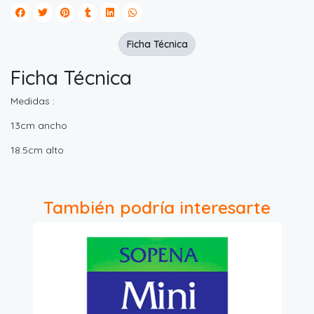
Ficha Técnica
Ficha Técnica
Medidas :
13cm ancho
18.5cm alto
También podría interesarte