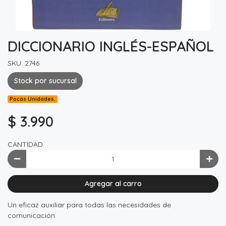
DICCIONARIO INGLÉS-ESPAÑOL
SKU: 2746
Stock por sucursal
Pocas Unidades.
$ 3.990
CANTIDAD
Agregar al carro
Un eficaz auxiliar para todas las necesidades de
comunicación.