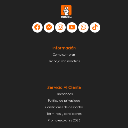
Información
Cómo comprar
Trabaja con nosotros
Servicio Al Cliente
Direcciones
Política de privacidad
Condiciones de despacho
Términos y condiciones
Promo escolares 2026