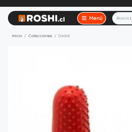
Inicio
Colecciones
Dedal