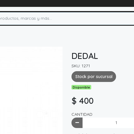
DEDAL
SKU: 1271
Stock por sucursal
Disponible
$ 400
CANTIDAD