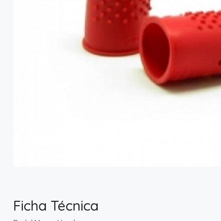
Ficha Técnica