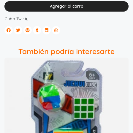
Agregar al carro
Cubo Twisty.
También podría interesarte