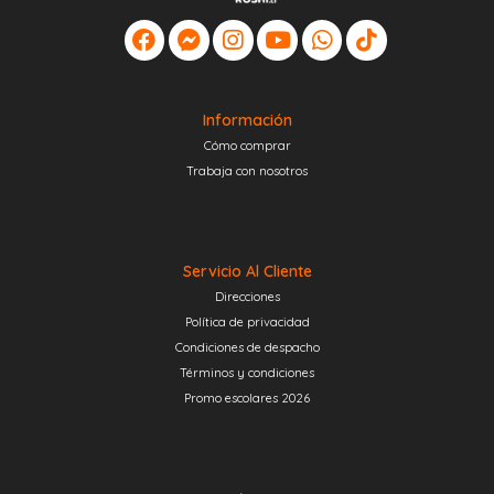
Información
Cómo comprar
Trabaja con nosotros
Servicio Al Cliente
Direcciones
Política de privacidad
Condiciones de despacho
Términos y condiciones
Promo escolares 2026