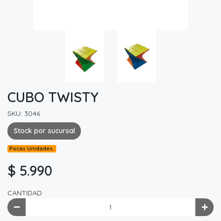
CUBO TWISTY
SKU: 3046
Stock por sucursal
Pocas Unidades.
$ 5.990
CANTIDAD