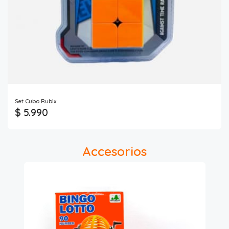
Set Cubo Rubix
$ 5.990
Accesorios