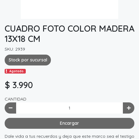
CUADRO FOTO COLOR MADERA
13X18 CM
SKU: 2939
Stock por sucursal
Agotado.
$ 3.990
CANTIDAD
Encargar
Dale vida a tus recuerdos y deja que este marco sea el testigo