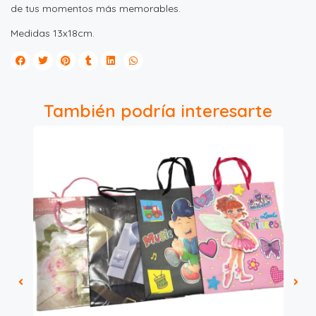
de tus momentos más memorables.
Medidas 13x18cm.
También podría interesarte