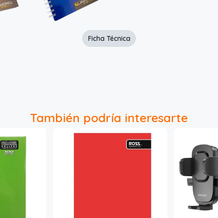
Ficha Técnica
También podría interesarte