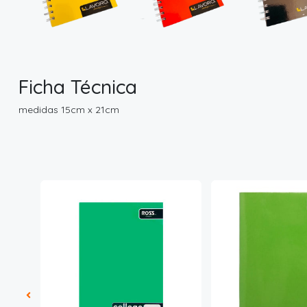
Ficha Técnica
medidas 15cm x 21cm