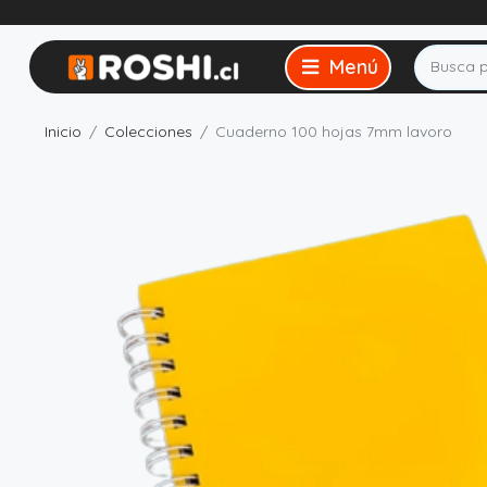
Inicio
Colecciones
Cuaderno 100 hojas 7mm lavoro