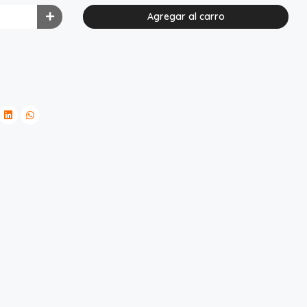
Agregar al carro