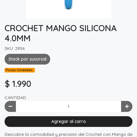
CROCHET MANGO SILICONA
4.0MM
SKU: 2956
Stock por sucursal
Pocas Unidades.
$ 1.990
CANTIDAD
Agregar al carro
Descubre la comodidad y precisión del Crochet con Mango de