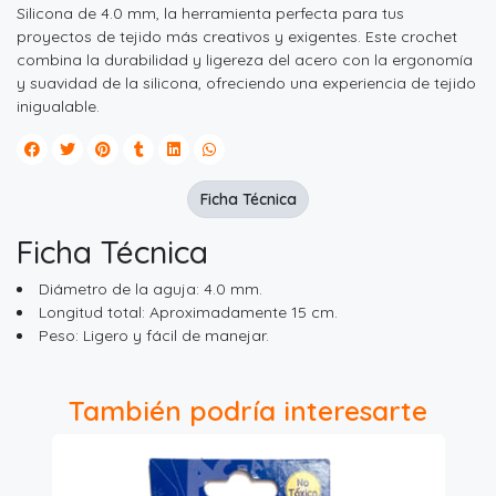
Silicona de 4.0 mm, la herramienta perfecta para tus
proyectos de tejido más creativos y exigentes. Este crochet
combina la durabilidad y ligereza del acero con la ergonomía
y suavidad de la silicona, ofreciendo una experiencia de tejido
inigualable.
Ficha Técnica
Ficha Técnica
Diámetro de la aguja: 4.0 mm.
Longitud total: Aproximadamente 15 cm.
Peso: Ligero y fácil de manejar.
También podría interesarte