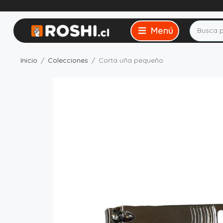
Inicio
Colecciones
Corta uña pequeño