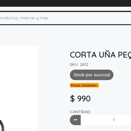
CORTA UÑA PE
SKU: 2612
Stock por sucursal
Pocas Unidades.
$ 990
CANTIDAD