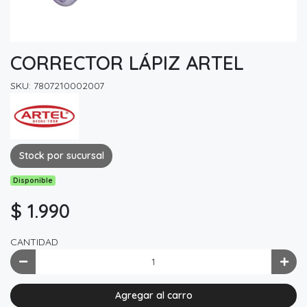
CORRECTOR LÁPIZ ARTEL
SKU: 7807210002007
Stock por sucursal
Disponible
$ 1.990
CANTIDAD
Agregar al carro