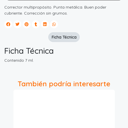
Corrector multipropósito. Punta metálica. Buen poder
cubriente. Corrección sin grumos.
Ficha Técnica
Ficha Técnica
Contenido 7 ml.
También podría interesarte