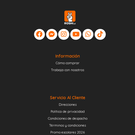
Información
Cómo comprar
Trabaja con nosotros
Servicio Al Cliente
Direcciones
Política de privacidad
Condiciones de despacho
Términos y condiciones
Promo escolares 2026