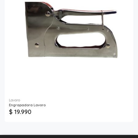
Lavoro
Engrapadora Lavoro
$ 19.990