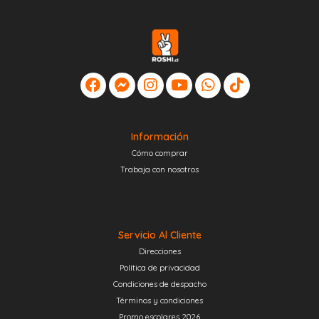
Información
Cómo comprar
Trabaja con nosotros
Servicio Al Cliente
Direcciones
Política de privacidad
Condiciones de despacho
Términos y condiciones
Promo escolares 2026