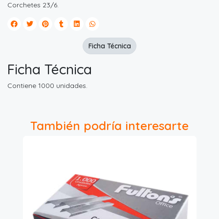
Corchetes 23/6.
Ficha Técnica
Ficha Técnica
Contiene 1000 unidades.
También podría interesarte