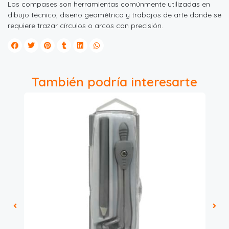
Los compases son herramientas comúnmente utilizadas en
dibujo técnico, diseño geométrico y trabajos de arte donde se
requiere trazar círculos o arcos con precisión.
También podría interesarte