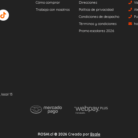
Cómo comprar
Direcciones
Va
Trabaja con nosotros
Política de privacidad
Al
Condiciones de despacho
Pu
Términos y condiciones
ho
Promo escolares 2026
local 13
ROSHI.cl © 2026
Creado por
Bsale