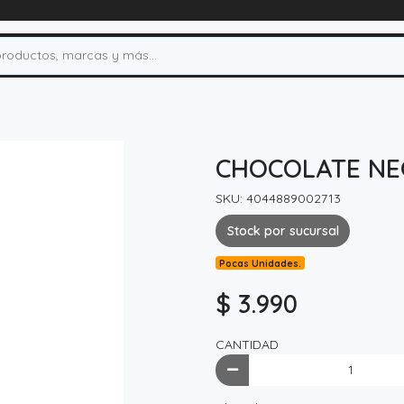
CHOCOLATE NE
SKU: 4044889002713
Stock por sucursal
Pocas Unidades.
$ 3.990
CANTIDAD