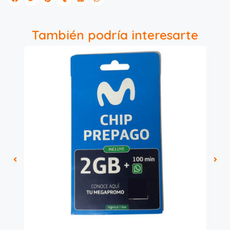
También podría interesarte