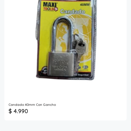
Candado 40mm Con Gancho
$ 4.990