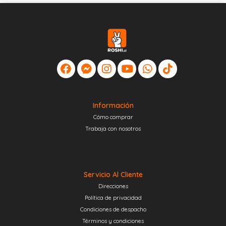
Información
Cómo comprar
Trabaja con nosotros
Servicio Al Cliente
Direcciones
Política de privacidad
Condiciones de despacho
Términos y condiciones