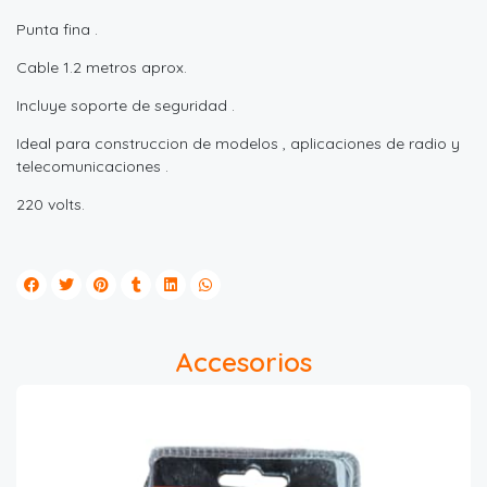
Punta fina .
Cable 1.2 metros aprox.
Incluye soporte de seguridad .
Ideal para construccion de modelos , aplicaciones de radio y
telecomunicaciones .
220 volts.
Accesorios