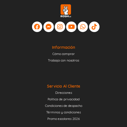
Información
Cómo comprar
Trabaja con nosotros
Servicio Al Cliente
Direcciones
Política de privacidad
Condiciones de despacho
Términos y condiciones
Promo escolares 2026