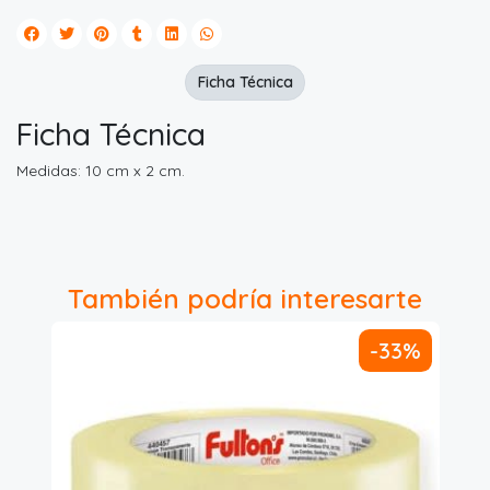
Ficha Técnica
Ficha Técnica
Medidas: 10 cm x 2 cm.
También podría interesarte
-33%