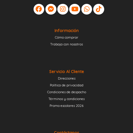
Información
Cómo comprar
Trabaja con nosotros
Servicio Al Cliente
Direcciones
Política de privacidad
Condiciones de despacho
Términos y condiciones
Promo escolares 2026
Contáctanos