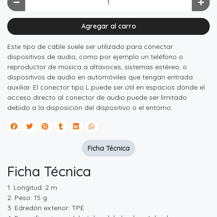
Agregar al carro
Este tipo de cable suele ser utilizado para conectar
dispositivos de audio, como por ejemplo un teléfono o
reproductor de música a altavoces, sistemas estéreo, o
dispositivos de audio en automóviles que tengan entrada
auxiliar. El conector tipo L puede ser útil en espacios donde el
acceso directo al conector de audio puede ser limitado
debido a la disposición del dispositivo o el entorno.
Ficha Técnica
Ficha Técnica
1. Longitud: 2 m
2. Peso: 15 g
3. Edredón exterior: TPE