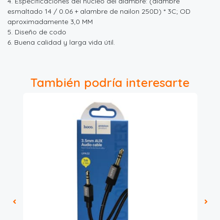
4. Especificaciones del núcleo del alambre: (alambre
esmaltado 14 / 0.06 + alambre de nailon 250D) * 3C; OD
aproximadamente 3,0 MM
5. Diseño de codo
6. Buena calidad y larga vida útil.
También podría interesarte