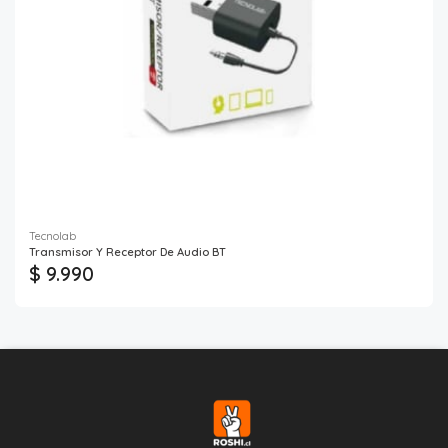
Tecnolab
Transmisor Y Receptor De Audio BT
$ 9.990