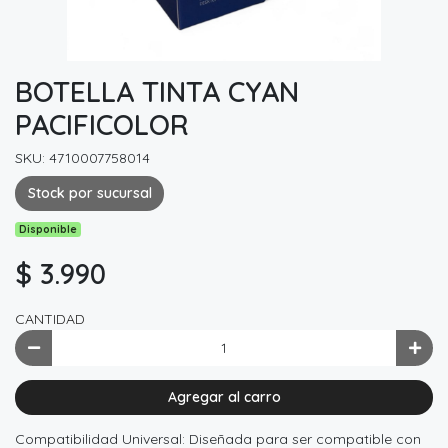
BOTELLA TINTA CYAN
PACIFICOLOR
SKU: 4710007758014
Stock por sucursal
Disponible
$ 3.990
CANTIDAD
Agregar al carro
Compatibilidad Universal: Diseñada para ser compatible con