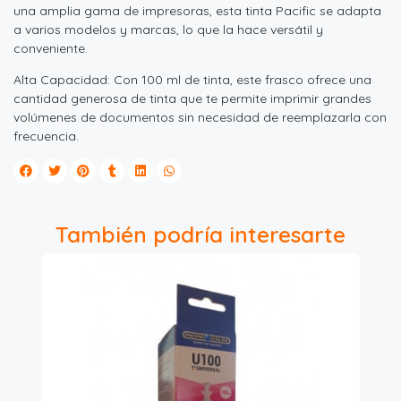
una amplia gama de impresoras, esta tinta Pacific se adapta
a varios modelos y marcas, lo que la hace versátil y
conveniente.
Alta Capacidad: Con 100 ml de tinta, este frasco ofrece una
cantidad generosa de tinta que te permite imprimir grandes
volúmenes de documentos sin necesidad de reemplazarla con
frecuencia.
También podría interesarte