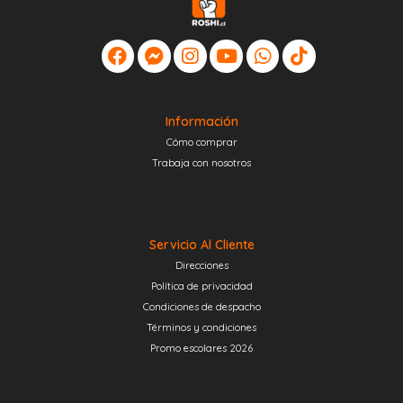
Información
Cómo comprar
Trabaja con nosotros
Servicio Al Cliente
Direcciones
Política de privacidad
Condiciones de despacho
Términos y condiciones
Promo escolares 2026