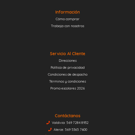
Información
Cómo comprar
Trabaja con nosotros
Servicio Al Cliente
Direcciones
Política de privacidad
Condiciones de despacho
Términos y condiciones
Promo escolares 2026
Contáctanos
Valdivia: 569 7284 8932
Alerce: 569 5365 7600