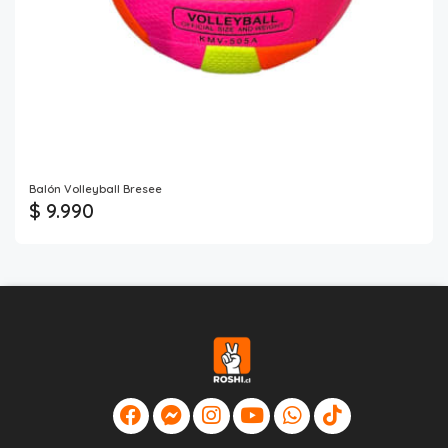
Balón Volleyball Bresee
$ 9.990