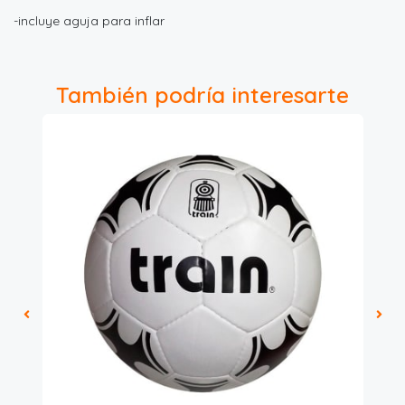
-incluye aguja para inflar
También podría interesarte