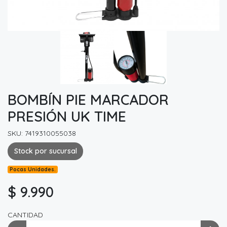
BOMBÍN PIE MARCADOR
PRESIÓN UK TIME
SKU: 7419310055038
Stock por sucursal
Pocas Unidades.
$ 9.990
CANTIDAD