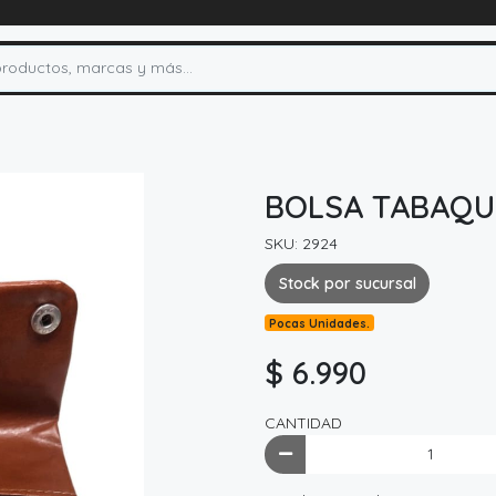
BOLSA TABAQU
SKU: 2924
Stock por sucursal
Pocas Unidades.
$ 6.990
CANTIDAD