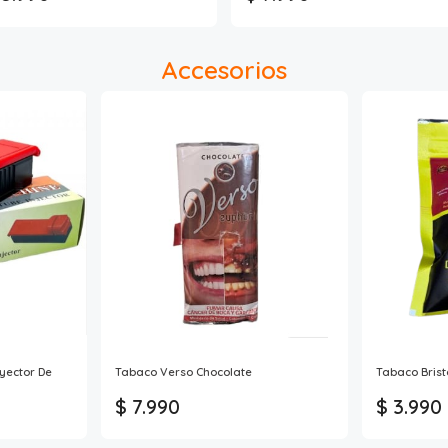
Accesorios
yector De
Tabaco Verso Chocolate
Tabaco Brist
$ 7.990
$ 3.990