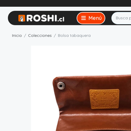
Inicio
Colecciones
Bolsa tabaquera