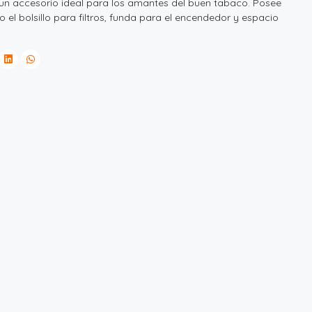
un accesorio ideal para los amantes del buen tabaco. Posee
el bolsillo para filtros, funda para el encendedor y espacio