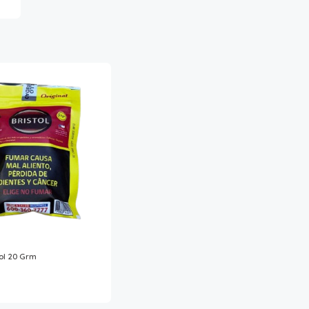
ol 20 Grm