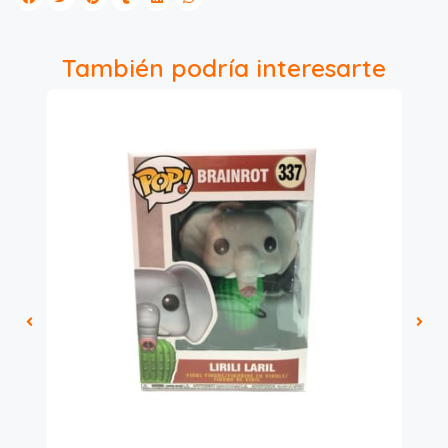
También podría interesarte