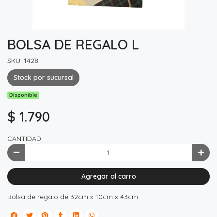
BOLSA DE REGALO L
SKU: 1428
Stock por sucursal
Disponible
$ 1.790
CANTIDAD
Agregar al carro
Bolsa de regalo de 32cm x 10cm x 43cm