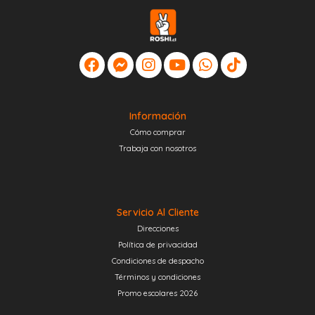
Información
Cómo comprar
Trabaja con nosotros
Servicio Al Cliente
Direcciones
Política de privacidad
Condiciones de despacho
Términos y condiciones
Promo escolares 2026