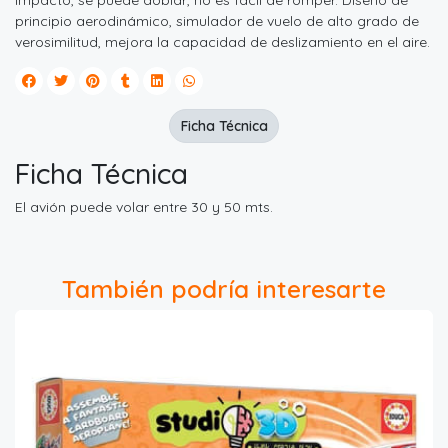
impacto, se puede doblar, no es fácil de romper. Diseño de
principio aerodinámico, simulador de vuelo de alto grado de
verosimilitud, mejora la capacidad de deslizamiento en el aire.
Ficha Técnica
Ficha Técnica
El avión puede volar entre 30 y 50 mts.
También podría interesarte