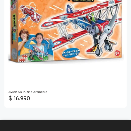
Avión 3D Puzzle Armable
$ 16.990