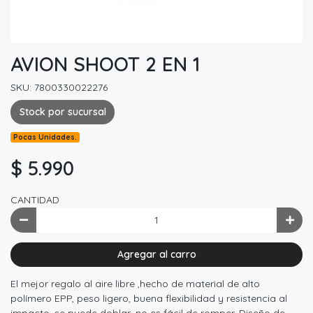
AVION SHOOT 2 EN 1
SKU: 7800330022276
Stock por sucursal
Pocas Unidades.
$ 5.990
CANTIDAD
Agregar al carro
El mejor regalo al aire libre ,hecho de material de alto
polímero EPP, peso ligero, buena flexibilidad y resistencia al