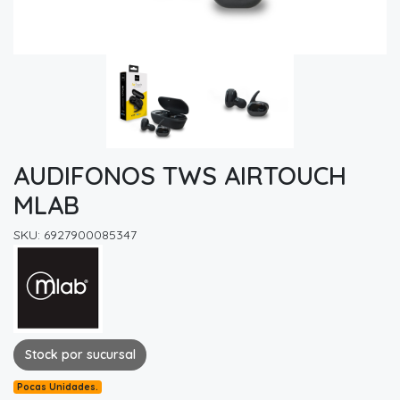
AUDIFONOS TWS AIRTOUCH
MLAB
SKU: 6927900085347
Stock por sucursal
Pocas Unidades.