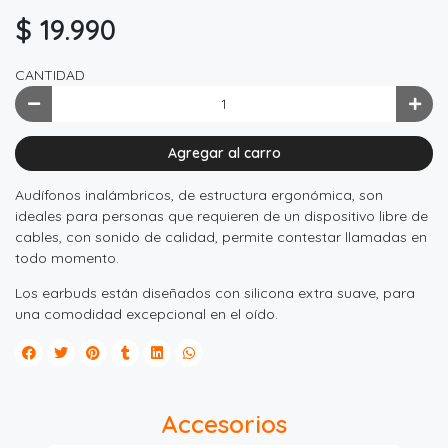
$ 19.990
CANTIDAD
Agregar al carro
Audífonos inalámbricos, de estructura ergonómica, son
ideales para personas que requieren de un dispositivo libre de
cables, con sonido de calidad, permite contestar llamadas en
todo momento.
Los earbuds están diseñados con silicona extra suave, para
una comodidad excepcional en el oído.
Accesorios