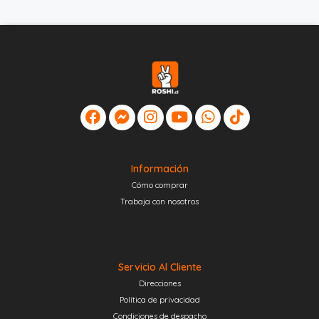
Información
Cómo comprar
Trabaja con nosotros
Servicio Al Cliente
Direcciones
Política de privacidad
Condiciones de despacho