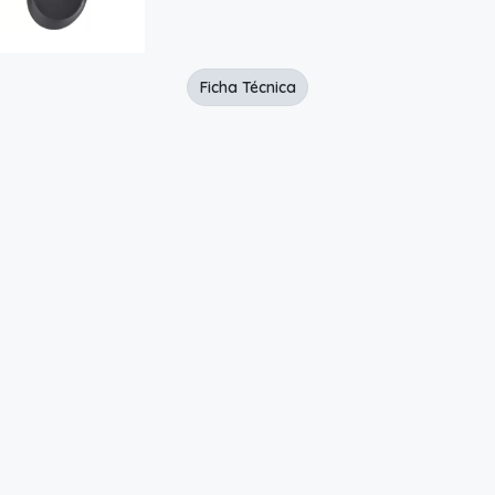
Ficha Técnica