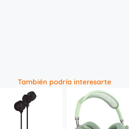
También podría interesarte