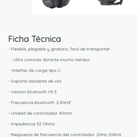
Ficha Técnica
- Flexible, plegable y giratorio, facil de transportar
. - Ultra comodo durante mucho tiempo.
- Interfaz de carga tipo C
- Soporte asistente de voz
- Version bluetooth V5.3
- Frecuencia bluetooth: 2,4GHZ
- Unidad de controlador 40mm
- Impedancia 32 Ohms
- Respuesta de frecuencia del controlador: 20Hz-20KHz