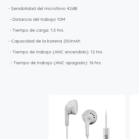
- Sensibilidad del microfono 42dB
- Distancia del trabajo 10M
- Tiempo de carga: 1,5 hrs.
- Capacidad de la bateria 250mAh
- Tiempo de trabajo (ANC encendido): 12 hrs
. - Tiempo de trabajo (ANC apagado): 16 hrs.