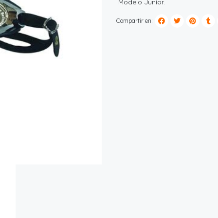
Modelo Junior.
Compartir en: