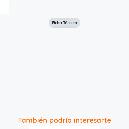
Ficha Técnica
También podría interesarte