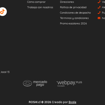
Cómo comprar
Direcciones
Va
Trabaja con nosotros
Política de privacidad
Al
Condiciones de despacho
Pu
Términos y condiciones
ho
Promo escolares 2026
local 13
ROSHI.cl © 2026
Creado por
Bsale