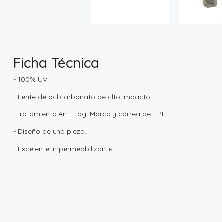
Ficha Técnica
- 100% UV.
- Lente de policarbonato de alto impacto.
-Tratamiento Anti-Fog. Marco y correa de TPE.
- Diseño de una pieza.
- Excelente impermeabilizante.