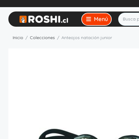
Inicio
Colecciones
Anteojos natación junior