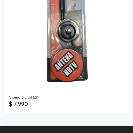
Antena Digital LBN
$ 7.990