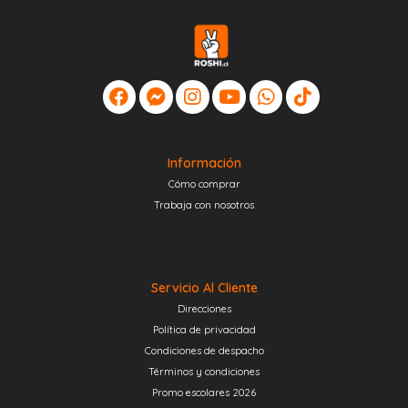
Información
Cómo comprar
Trabaja con nosotros
Servicio Al Cliente
Direcciones
Política de privacidad
Condiciones de despacho
Términos y condiciones
Promo escolares 2026