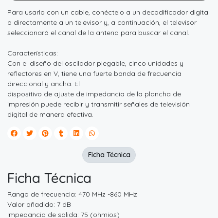
Para usarlo con un cable, conéctelo a un decodificador digital
o directamente a un televisor y, a continuación, el televisor
seleccionará el canal de la antena para buscar el canal.
Características:
Con el diseño del oscilador plegable, cinco unidades y
reflectores en V, tiene una fuerte banda de frecuencia
direccional y ancha. El
dispositivo de ajuste de impedancia de la plancha de
impresión puede recibir y transmitir señales de televisión
digital de manera efectiva.
Ficha Técnica
Ficha Técnica
Rango de frecuencia: 470 MHz -860 MHz
Valor añadido: 7 dB
Impedancia de salida: 75 (ohmios)