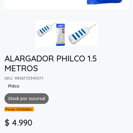
ALARGADOR PHILCO 1.5
METROS
SKU: 9836172345011
Philco
Stock por sucursal
Pocas Unidades.
$ 4.990