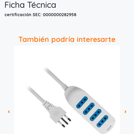
Ficha Técnica
certificación SEC: 0000000282958
También podría interesarte