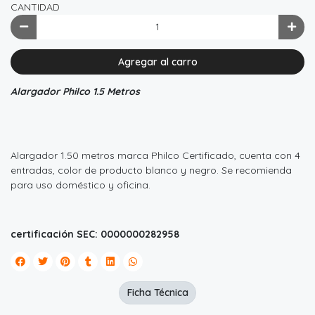
CANTIDAD
Agregar al carro
Alargador Philco 1.5 Metros
Alargador 1.50 metros marca Philco Certificado, cuenta con 4
entradas, color de producto blanco y negro. Se recomienda
para uso doméstico y oficina.
certificación SEC: 0000000282958
Ficha Técnica