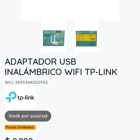
ADAPTADOR USB
INALÁMBRICO WIFI TP-LINK
SKU: 6935364050542
Stock por sucursal
Pocas Unidades.