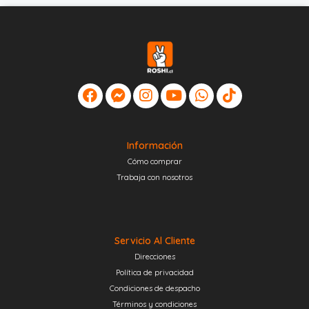
Información
Cómo comprar
Trabaja con nosotros
Servicio Al Cliente
Direcciones
Política de privacidad
Condiciones de despacho
Términos y condiciones