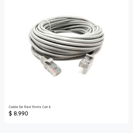
Cable De Red 15mts Cat 6
$ 8.990