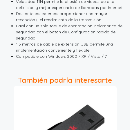
Velocidad 11N permite la difusión de videos de alta
definición y mejor experiencia de llamadas por Internet
Dos antenas externas proporcionar una mayor
recepción y el rendimiento de la transmisión
Fácil con un solo toque de encriptación inalámbrica de
seguridad con el botón de Configuración rápida de
seguridad
1,5 metros de cable de extensión USB permite una
implementación conveniente y flexible
Compatible con Windows 2000 / XP / Vista / 7
También podría interesarte