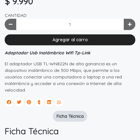
$ 9.990
CANTIDAD
Agregar al carro
Adaptador Usb Inalámbrico Wifi Tp-Link
El adaptador USB TL-WN822N de alta ganancia es un
dispositivo inalámbrico de 300 Mbps, que permite a los
usuarios conectar una computadora o laptop a una red
inalámbrica y acceder a una conexión a Internet de alta
velocidad.
Ficha Técnica
Ficha Técnica