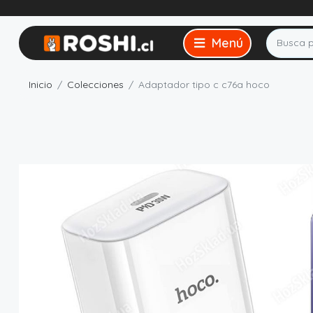
Inicio
Colecciones
Adaptador tipo c c76a hoco