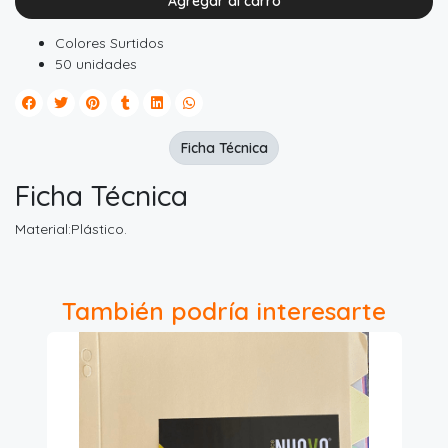
Agregar al carro
Colores Surtidos
50 unidades
Ficha Técnica
Ficha Técnica
Material:Plástico.
También podría interesarte