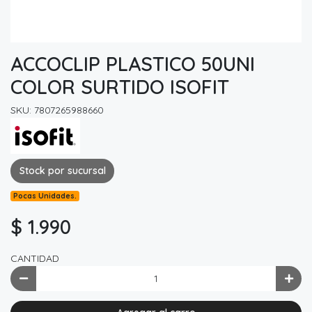
ACCOCLIP PLASTICO 50UNI
COLOR SURTIDO ISOFIT
SKU: 7807265988660
Stock por sucursal
Pocas Unidades.
$ 1.990
CANTIDAD