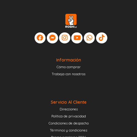
Información
Cómo comprar
Trabaja con nosotros
Servicio Al Cliente
Direcciones
Política de privacidad
Condiciones de despacho
Términos y condiciones